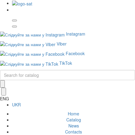
Instagram
Viber
Facebook
TikTok
ENG
UKR
Home
Catalog
News
Contacts