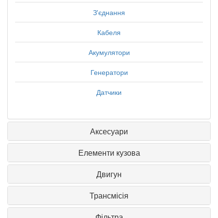
З'єднання
Кабеля
Акумулятори
Генератори
Датчики
Аксесуари
Елементи кузова
Двигун
Трансмісія
Фільтра