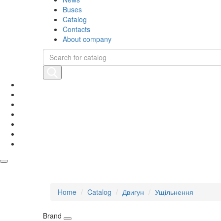
Buses
Catalog
Contacts
About company
Home
Catalog
Двигун
Ущільнення
Brand