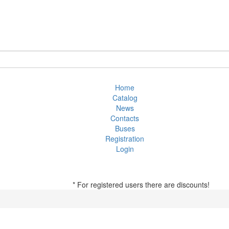
Home
Catalog
News
Contacts
Buses
Registration
Login
* For registered users there are discounts!