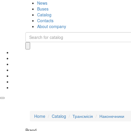
News
Buses
Catalog
Contacts
About company
Home
Catalog
Трансмісія
Наконечники
Brand