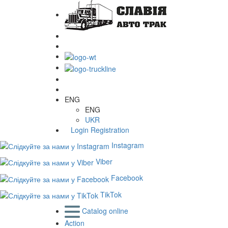
ENG
ENG
UKR
Login
Registration
Instagram
Viber
Facebook
TikTok
Catalog online
Action