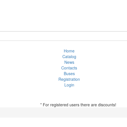
Home
Catalog
News
Contacts
Buses
Registration
Login
* For registered users there are discounts!