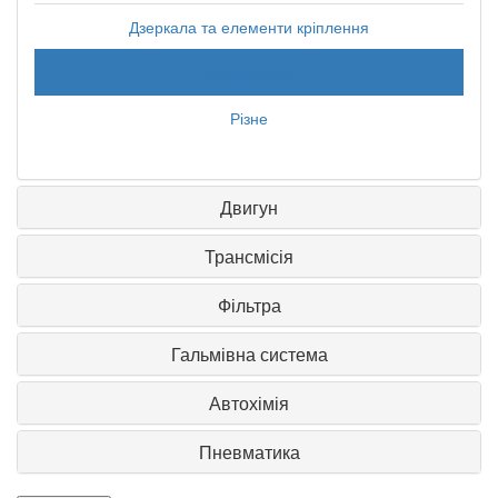
Дзеркала та елементи кріплення
Універсальні
Різне
Двигун
Трансмісія
Фільтра
Гальмівна система
Автохімія
Пневматика