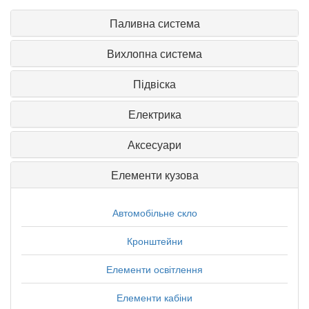
Паливна система
Вихлопна система
Підвіска
Електрика
Аксесуари
Елементи кузова
Автомобільне скло
Кронштейни
Елементи освітлення
Елементи кабіни