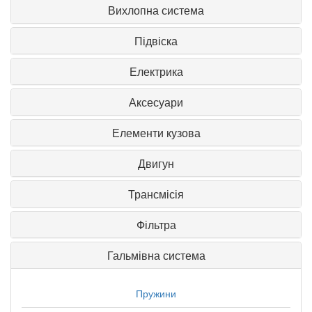
Вихлопна система
Підвіска
Електрика
Аксесуари
Елементи кузова
Двигун
Трансмісія
Фільтра
Гальмівна система
Пружини