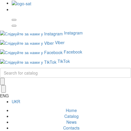
Instagram
Viber
Facebook
TikTok
ENG
UKR
Home
Catalog
News
Contacts