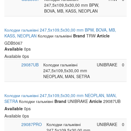
247,5x109,5x30,00 mm BPW,
BOVA, MB, KASS, NEOPLAN
Колодки гальмівні 247,5x109,5x30,00 mm BPW, BOVA, MB,
KASS, NEOPLAN
Колодки гальмівні
Brand
TRW
Article
GDB5067
Available
0ps
Available
0ps
29087UB
Колодки гальмівні
UNIBRAKE
0
247,5x109,5x30,00 mm
NEOPLAN, MAN, SETRA
Колодки гальмівні 247,5x109,5x30,00 mm NEOPLAN, MAN,
SETRA
Колодки гальмівні
Brand
UNIBRAKE
Article
29087UB
Available
0ps
Available
0ps
29087PRO
Колодки гальмівні
UNIBRAKE
0
247,5x109,5x30,00 mm