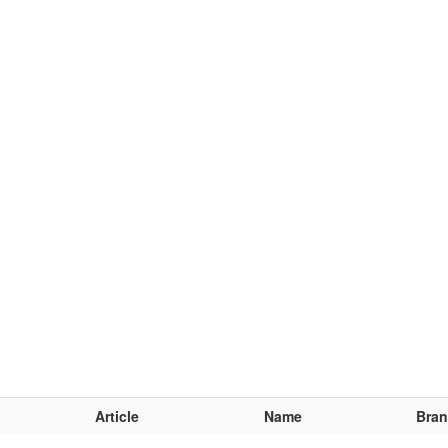
Article
Name
Bra