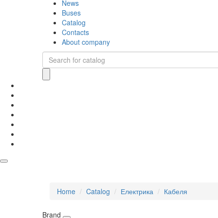
News
Buses
Catalog
Contacts
About company
Home
Catalog
Електрика
Кабеля
Brand