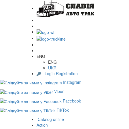
ENG
ENG
UKR
Login
Registration
Instagram
Viber
Facebook
TikTok
Catalog online
Action