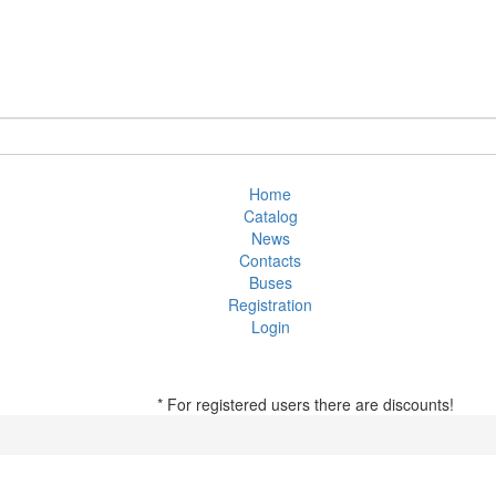
Home
Catalog
News
Contacts
Buses
Registration
Login
* For registered users there are discounts!