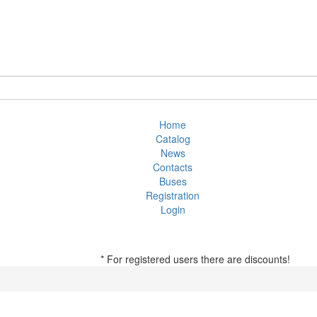
Home
Catalog
News
Contacts
Buses
Registration
Login
* For registered users there are discounts!