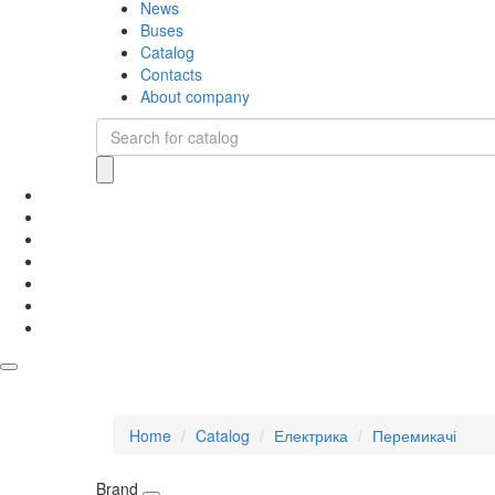
News
Buses
Catalog
Contacts
About company
Home
Catalog
Електрика
Перемикачі
Brand