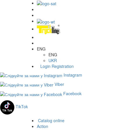
ENG
ENG
UKR
Login
Registration
Instagram
Viber
Facebook
TikTok
Catalog online
Action