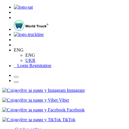
ENG
ENG
UKR
Login
Registration
Instagram
Viber
Facebook
TikTok