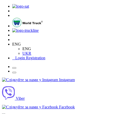
ENG
ENG
UKR
Login
Registration
Instagram
Viber
Facebook