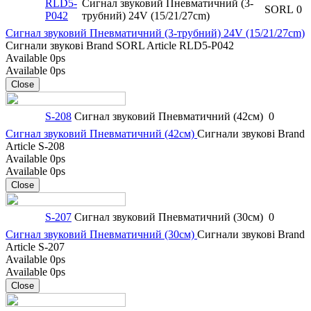
RLD5-
Сигнал звуковий Пневматичний (3-
SORL
0
P042
трубний) 24V (15/21/27cm)
Сигнал звуковий Пневматичний (3-трубний) 24V (15/21/27cm)
Сигнали звукові
Brand
SORL
Article
RLD5-P042
Available
0ps
Available
0ps
Close
S-208
Сигнал звуковий Пневматичний (42см)
0
Сигнал звуковий Пневматичний (42см)
Сигнали звукові
Brand
Article
S-208
Available
0ps
Available
0ps
Close
S-207
Сигнал звуковий Пневматичний (30см)
0
Сигнал звуковий Пневматичний (30см)
Сигнали звукові
Brand
Article
S-207
Available
0ps
Available
0ps
Close