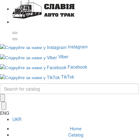
Instagram
Viber
Facebook
TikTok
ENG
UKR
Home
Catalog