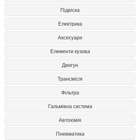
Підвіска
Електрика
Аксесуари
Елементи кузова
Двигун
Трансмісія
Фільтра
Гальмівна система
Автохімія
Пневматика