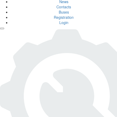
News
Contacts
Buses
Registration
Login