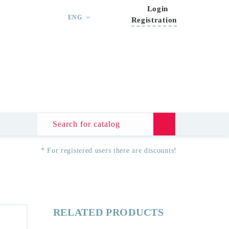
Login
ENG
Registration
* For registered users there are discounts!
RELATED PRODUCTS