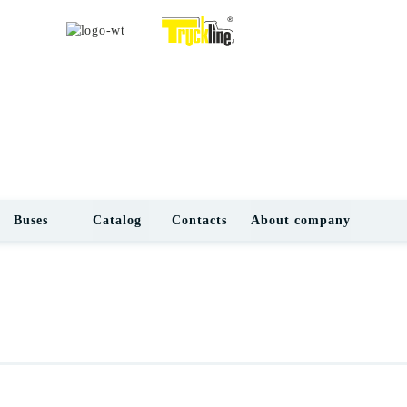
Buses
Catalog
Contacts
About company